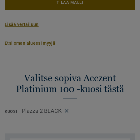
TILAA MALLI
Lisää vertailuun
Etsi oman alueesi myyjä
Valitse sopiva Acczent
Platinium 100 -kuosi tästä
Plazza 2 BLACK
KUOSI