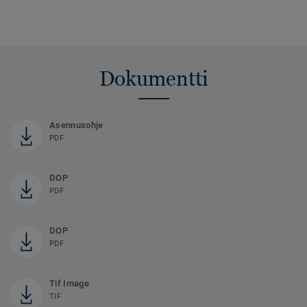
Dokumentti
Asennusohje
PDF
DOP
PDF
DOP
PDF
Tif Image
TIF