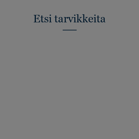
Etsi tarvikkeita