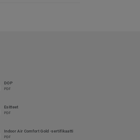
DOP
PDF
Esitteet
PDF
Indoor Air Comfort Gold -sertifikaatti
PDF