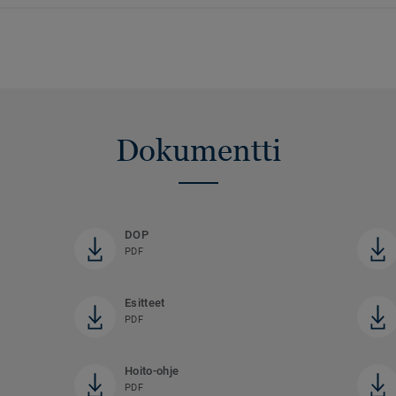
Dokumentti
DOP
PDF
Esitteet
PDF
Hoito-ohje
PDF