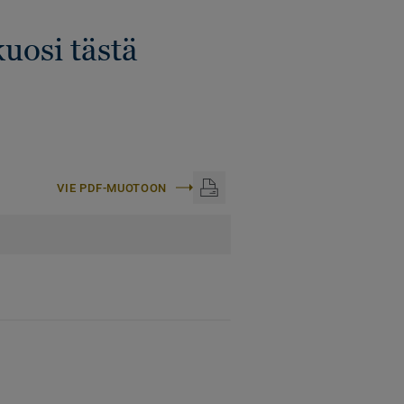
uosi tästä
VIE PDF-MUOTOON