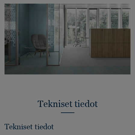
Tekniset tiedot
Tekniset tiedot