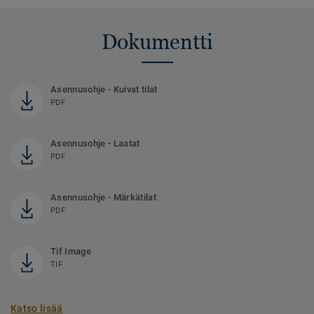
Dokumentti
Asennusohje - Kuivat tilat
PDF
Asennusohje - Laatat
PDF
Asennusohje - Märkätilat
PDF
Tif Image
TIF
Katso lisää