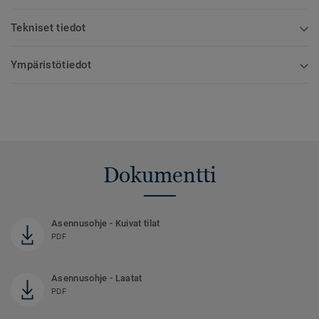
Tekniset tiedot
Ympäristötiedot
Dokumentti
Asennusohje - Kuivat tilat
PDF
Asennusohje - Laatat
PDF