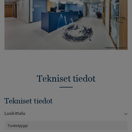
Tekniset tiedot
Tekniset tiedot
Luokittelu
Tuotetyyppi