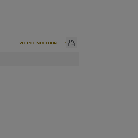
VIE PDF-MUOTOON