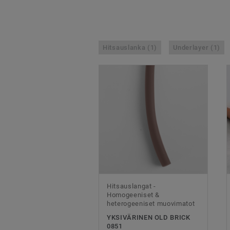
Hitsauslanka (1)
Underlayer (1)
Hitsauslangat -
Homogeeniset &
heterogeeniset muovimatot
YKSIVÄRINEN OLD BRICK
0851