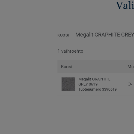
Vali
Megalit GRAPHITE GREY
KUOSI
1 vaihtoehto
Kuosi
Mu
Megalit GRAPHITE
GREY 0619
Tuotenumero 3390619