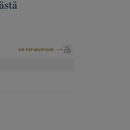
tästä
VIE PDF-MUOTOON