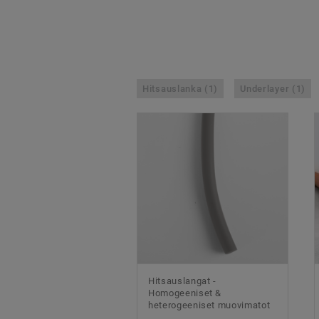
Hitsauslanka (1)
Underlayer (1)
Hitsauslangat -
Homogeeniset &
heterogeeniset muovimatot