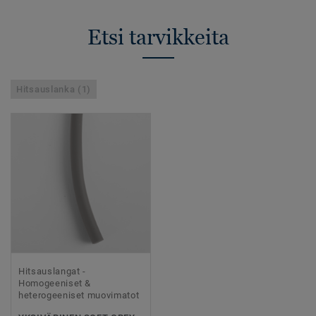
Etsi tarvikkeita
Hitsauslanka (1)
Hitsauslangat -
Homogeeniset &
heterogeeniset muovimatot