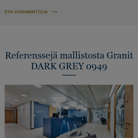
ETSI DOKUMENTTEJA
Referenssejä mallistosta Granit
DARK GREY 0949