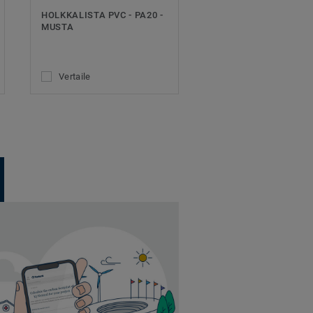
HOLKKALISTA PVC - PA20 -
MUSTA
Vertaile