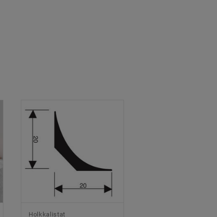
Holkkalistat