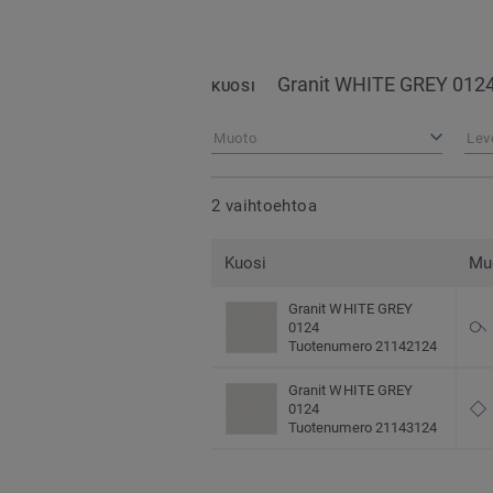
Granit WHITE GREY 012
KUOSI
Muoto
Lev
2 vaihtoehtoa
Kuosi
Mu
Granit WHITE GREY
0124
Tuotenumero 21142124
Granit WHITE GREY
0124
Tuotenumero 21143124