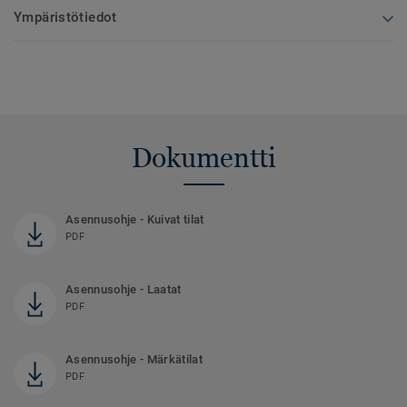
Ympäristötiedot
Dokumentti
Asennusohje - Kuivat tilat
PDF
Asennusohje - Laatat
PDF
Asennusohje - Märkätilat
PDF