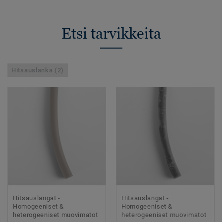
Etsi tarvikkeita
Hitsauslanka (2)
Hitsauslangat -
Hitsauslangat -
Homogeeniset &
Homogeeniset &
heterogeeniset muovimatot
heterogeeniset muovimatot