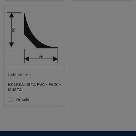
Holkkalistat
HOLKKALISTA PVC - PA20 -
MUSTA
Vertaile