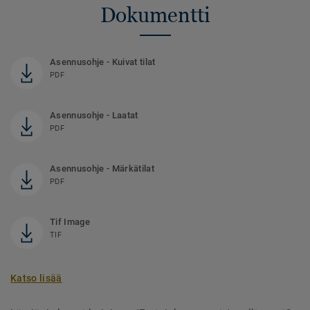
Dokumentti
Asennusohje - Kuivat tilat
PDF
Asennusohje - Laatat
PDF
Asennusohje - Märkätilat
PDF
Tif Image
TIF
Katso lisää