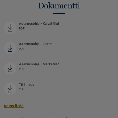
Dokumentti
Asennusohje - Kuivat tilat
PDF
Asennusohje - Laatat
PDF
Asennusohje - Märkätilat
PDF
Tif Image
TIF
Katso lisää