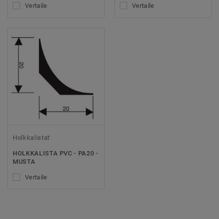
Vertaile
Vertaile
Holkkalistat
HOLKKALISTA PVC - PA20 -
MUSTA
Vertaile