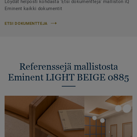
Löydät helposti kohdasta 'Etsi dokumentteja' malliston iQ
Eminent kaikki dokumentit
ETSI DOKUMENTTEJA
Referenssejä mallistosta
Eminent LIGHT BEIGE 0885