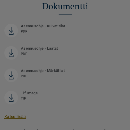
Dokumentti
Asennusohje - Kuivat tilat
PDF
Asennusohje - Laatat
PDF
Asennusohje - Märkätilat
PDF
Tif Image
TIF
Katso lisää