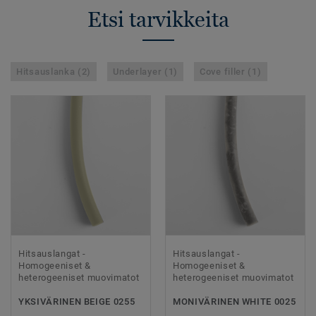
Etsi tarvikkeita
Hitsauslanka (2)
Underlayer (1)
Cove filler (1)
Hitsauslangat -
Hitsauslangat -
Homogeeniset &
Homogeeniset &
heterogeeniset muovimatot
heterogeeniset muovimatot
YKSIVÄRINEN BEIGE 0255
MONIVÄRINEN WHITE 0025