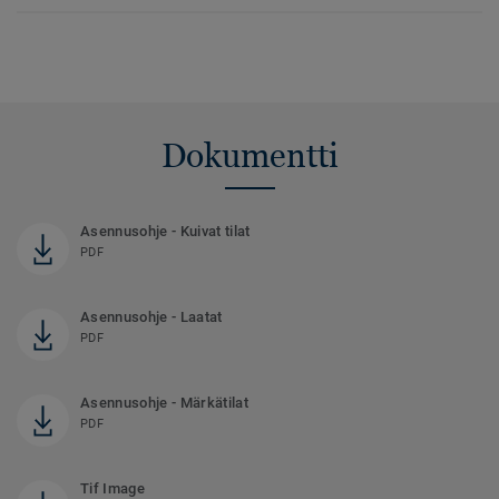
Dokumentti
Asennusohje - Kuivat tilat
PDF
Asennusohje - Laatat
PDF
Asennusohje - Märkätilat
PDF
Tif Image