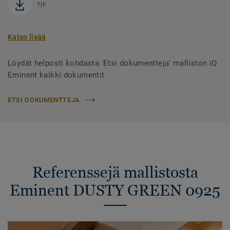
TIF
Katso lisää
Löydät helposti kohdasta 'Etsi dokumentteja' malliston iQ
Eminent kaikki dokumentit
ETSI DOKUMENTTEJA
Referenssejä mallistosta
Eminent DUSTY GREEN 0925