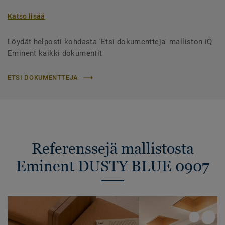
Katso lisää
Löydät helposti kohdasta 'Etsi dokumentteja' malliston iQ
Eminent kaikki dokumentit
ETSI DOKUMENTTEJA
Referenssejä mallistosta
Eminent DUSTY BLUE 0907