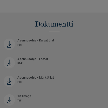
Dokumentti
Asennusohje - Kuivat tilat
PDF
Asennusohje - Laatat
PDF
Asennusohje - Märkätilat
PDF
Tif Image
TIF