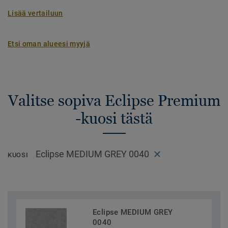
Lisää vertailuun
Etsi oman alueesi myyjä
Valitse sopiva Eclipse Premium
-kuosi tästä
Eclipse MEDIUM GREY 0040
KUOSI
Eclipse MEDIUM GREY
0040