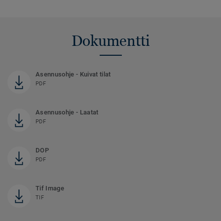
Dokumentti
Asennusohje - Kuivat tilat
PDF
Asennusohje - Laatat
PDF
DOP
PDF
Tif Image
TIF