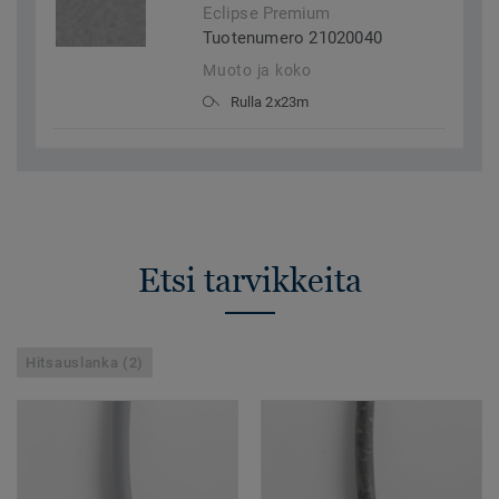
Eclipse Premium
Tuotenumero 21020040
Muoto ja koko
Rulla 2x23m
Etsi tarvikkeita
Hitsauslanka (2)