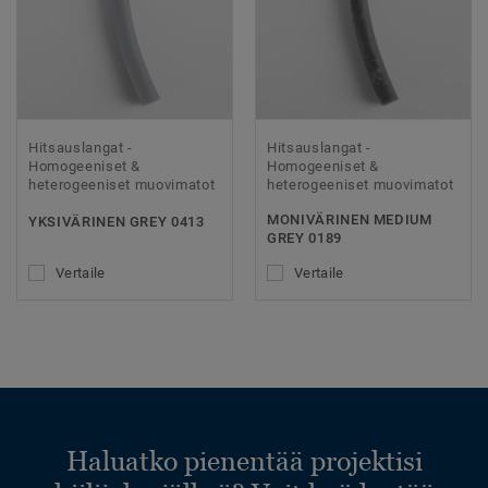
Hitsauslangat -
Hitsauslangat -
Homogeeniset &
Homogeeniset &
heterogeeniset muovimatot
heterogeeniset muovimatot
MONIVÄRINEN MEDIUM
YKSIVÄRINEN GREY 0413
GREY 0189
Vertaile
Vertaile
Haluatko pienentää projektisi