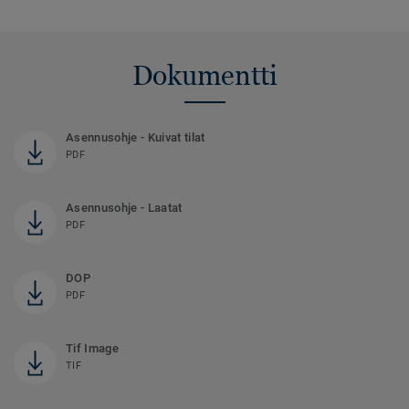
Dokumentti
Asennusohje - Kuivat tilat
PDF
Asennusohje - Laatat
PDF
DOP
PDF
Tif Image
TIF