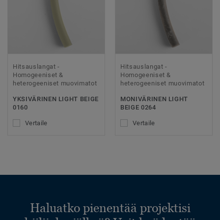
Hitsauslangat -
Hitsauslangat -
Homogeeniset &
Homogeeniset &
heterogeeniset muovimatot
heterogeeniset muovimatot
YKSIVÄRINEN LIGHT BEIGE
MONIVÄRINEN LIGHT
0160
BEIGE 0264
Vertaile
Vertaile
Haluatko pienentää projektisi