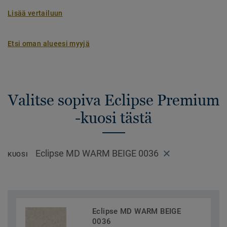
Lisää vertailuun
Etsi oman alueesi myyjä
Valitse sopiva Eclipse Premium
-kuosi tästä
Eclipse MD WARM BEIGE 0036
KUOSI
Eclipse MD WARM BEIGE
0036