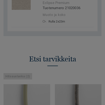
Eclipse Premium
Tuotenumero 21020036
Muoto ja koko
Rulla 2x23m
Etsi tarvikkeita
Hitsauslanka (2)