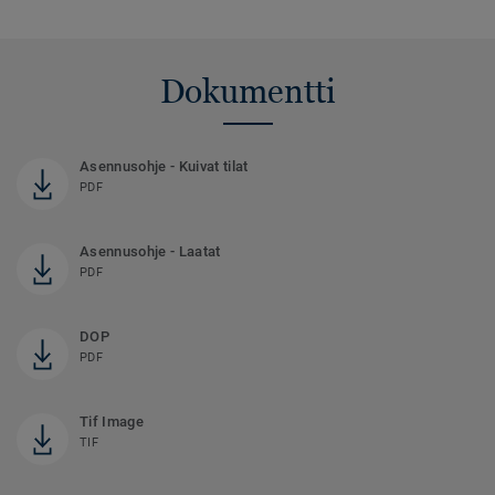
Dokumentti
Asennusohje - Kuivat tilat
PDF
Asennusohje - Laatat
PDF
DOP
PDF
Tif Image
TIF