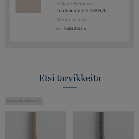
Eclipse Premium
Tuotenumero 21020970
Muoto ja koko
Rulla 2x23m
Etsi tarvikkeita
Hitsauslanka (2)