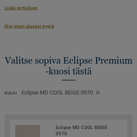
Lisää vertailuun
Etsi oman alueesi myyjä
Valitse sopiva Eclipse Premium
-kuosi tästä
Eclipse MD COOL BEIGE 0970
KUOSI
Eclipse MD COOL BEIGE
0970