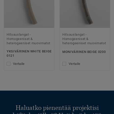
Hitsauslangat -
Hitsauslangat -
Homogeeniset &
Homogeeniset &
heterogeeniset muovimatot
heterogeeniset muovimatot
YKSIVÄRINEN WHITE BEIGE
MONIVÄRINEN BEIGE 0200
0121
Vertaile
Vertaile
Haluatko pienentää projektisi