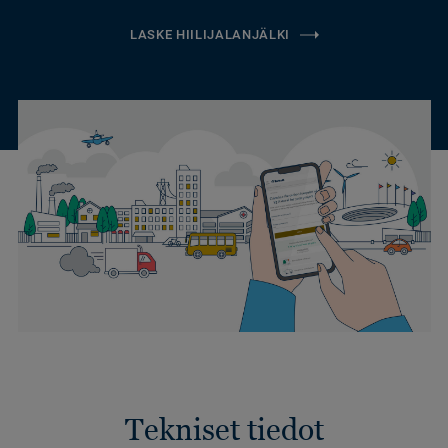
LASKE HIILIJALANJÄLKI
Tekniset tiedot