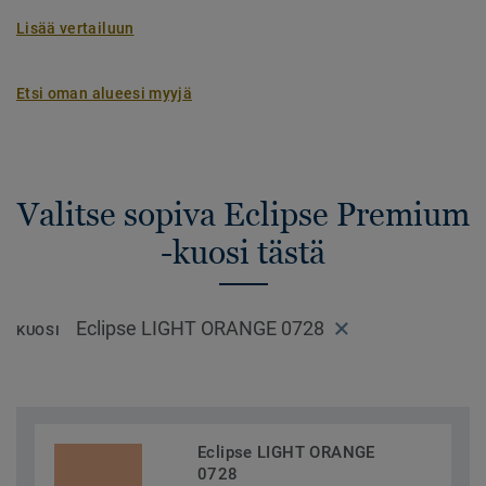
Lisää vertailuun
Etsi oman alueesi myyjä
Valitse sopiva Eclipse Premium
-kuosi tästä
Eclipse LIGHT ORANGE 0728
KUOSI
Eclipse LIGHT ORANGE
0728