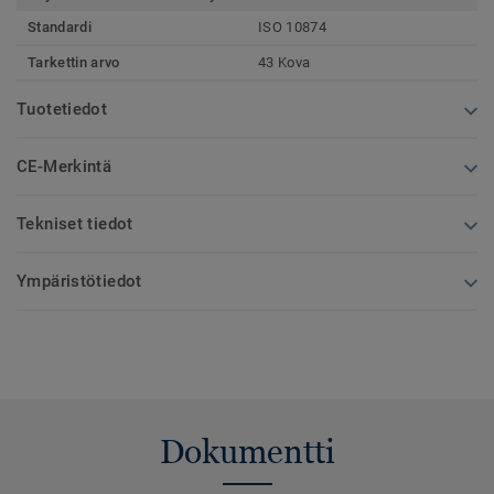
Standardi
ISO 10874
Tarkettin arvo
43 Kova
Tuotetiedot
CE-Merkintä
Tekniset tiedot
Ympäristötiedot
Dokumentti