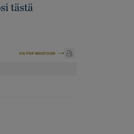
si tästä
VIE PDF-MUOTOON