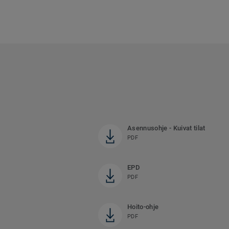
Asennusohje - Kuivat tilat
PDF
EPD
PDF
Hoito-ohje
PDF