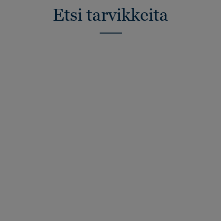
Etsi tarvikkeita