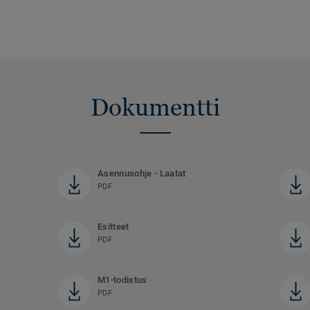
Dokumentti
Asennusohje - Laatat
PDF
Esitteet
PDF
M1-todistus
PDF