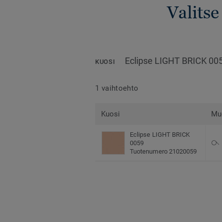
Valitse
Eclipse LIGHT BRICK 00
KUOSI
1 vaihtoehto
Kuosi
Mu
Eclipse LIGHT BRICK
0059
Tuotenumero 21020059