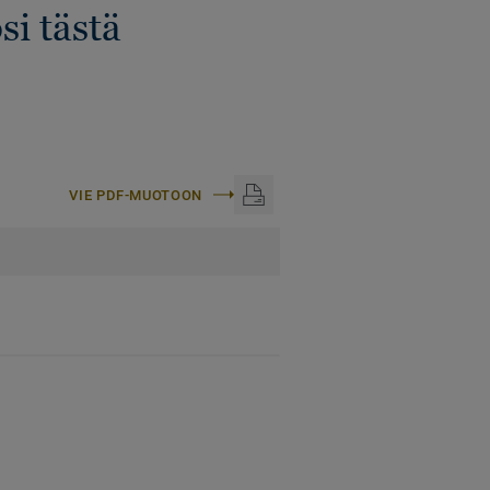
si tästä
VIE PDF-MUOTOON