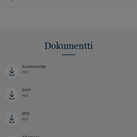
Dokumentti
Asennusohje
PDF
DOP
PDF
EPD
PDF