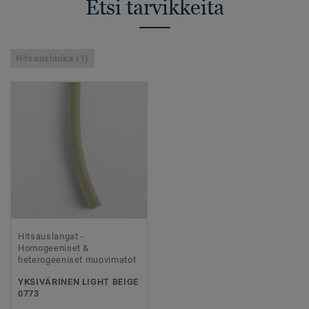
Etsi tarvikkeita
Hitsauslanka (1)
Hitsauslangat -
Homogeeniset &
heterogeeniset muovimatot
YKSIVÄRINEN LIGHT BEIGE
0773