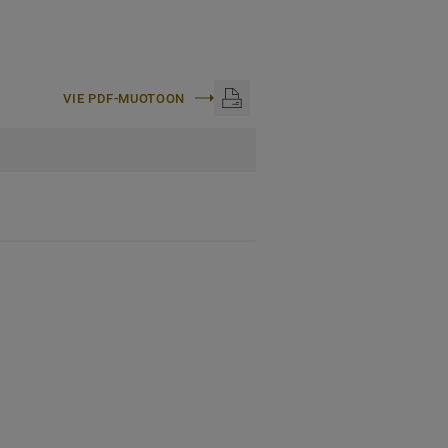
VIE PDF-MUOTOON