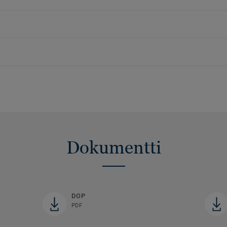
Dokumentti
DOP
PDF