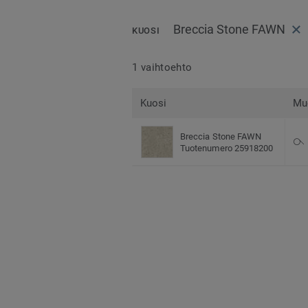
Breccia Stone FAWN
KUOSI
1 vaihtoehto
Kuosi
Mu
Breccia Stone FAWN
Tuotenumero 25918200