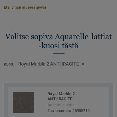
Etsi oman alueesi myyjä
Valitse sopiva Aquarelle-lattiat
-kuosi tästä
Royal Marble 2 ANTHRACITE
KUOSI
Royal Marble 2
ANTHRACITE
Aquarelle-lattiat
Tuotenumero 25905210