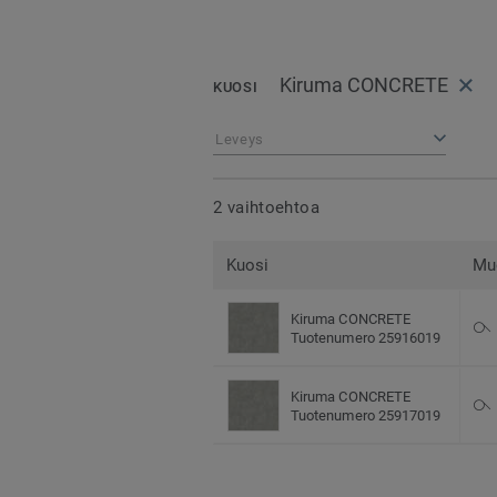
Kiruma CONCRETE
KUOSI
Leveys
2 vaihtoehtoa
Kuosi
Mu
Kiruma CONCRETE
Tuotenumero 25916019
Kiruma CONCRETE
Tuotenumero 25917019