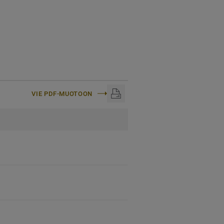
VIE PDF-MUOTOON