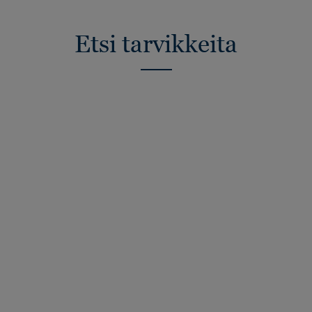
Etsi tarvikkeita