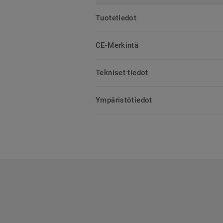
Tuotetiedot
CE-Merkintä
Tekniset tiedot
Ympäristötiedot