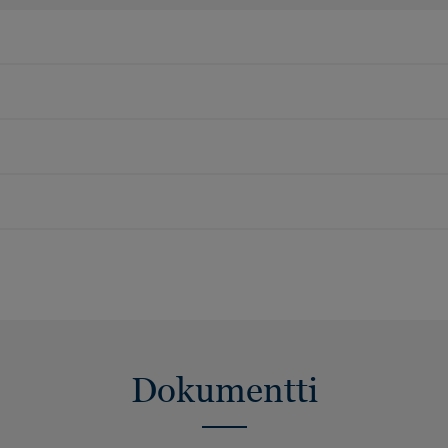
Dokumentti