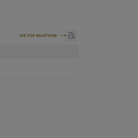
VIE PDF-MUOTOON