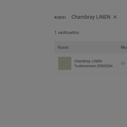
Chambray LINEN
KUOSI
1 vaihtoehto
Kuosi
Mu
Chambray LINEN
Tuotenumero 25905204