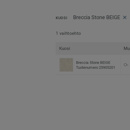
Breccia Stone BEIGE
KUOSI
1 vaihtoehto
Kuosi
Mu
Breccia Stone BEIGE
Tuotenumero 25905201