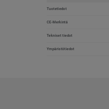
Tuotetiedot
CE-Merkintä
Tekniset tiedot
Ympäristötiedot