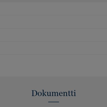
Dokumentti