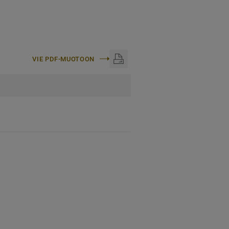
VIE PDF-MUOTOON