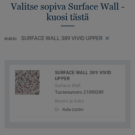
Valitse sopiva Surface Wall -
kuosi tästä
SURFACE WALL 389 VIVID UPPER
KUOSI
SURFACE WALL 389 VIVID
UPPER
Surface Wall
Tuotenumero 21090389
Muoto ja koko
Rulla 2x23m