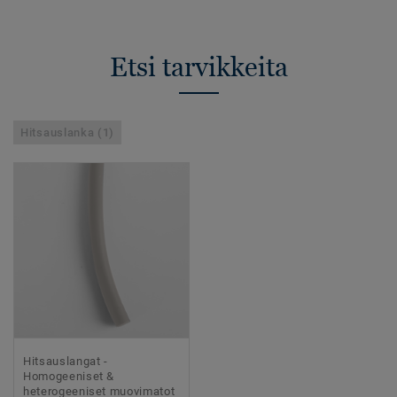
Etsi tarvikkeita
Hitsauslanka (1)
Hitsauslangat -
Homogeeniset &
heterogeeniset muovimatot