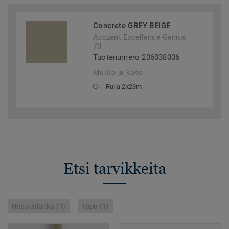
Concrete GREY BEIGE
Acczent Excellence Genius
70
Tuotenumero 206038006
Muoto ja koko
Rulla 2x23m
Etsi tarvikkeita
Hitsauslanka (1)
Tape (1)