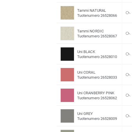
Tammi NATURAL
Tuotenumero 26528066
Tammi NORDIC
Tuotenumero 26528067
Uni BLACK
Tuotenumero 26528010
Uni CORAL
Tuotenumero 26528033
Uni CRANBERRY PINK
Tuotenumero 26528062
Uni GREY
Tuotenumero 26528009