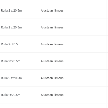
Rulla 2 x 20,5m
Alustaan liimaus
Rulla 2 x 20,5m
Alustaan liimaus
Rulla 2x20.5m
Alustaan liimaus
Rulla 2x20.5m
Alustaan liimaus
Rulla 2 x 20,5m
Alustaan liimaus
Rulla 2x20.5m
Alustaan liimaus