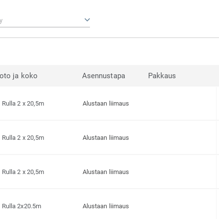
y
oto ja koko
Asennustapa
Pakkaus
Rulla 2 x 20,5m
Alustaan liimaus
Rulla 2 x 20,5m
Alustaan liimaus
Rulla 2 x 20,5m
Alustaan liimaus
Rulla 2x20.5m
Alustaan liimaus