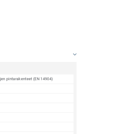
ojen pintarakenteet (EN 14904)