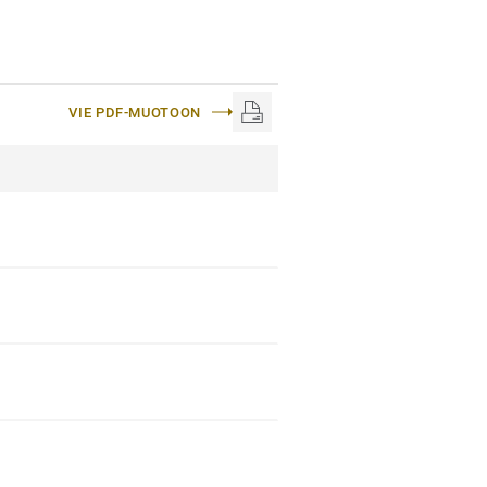
VIE PDF-MUOTOON