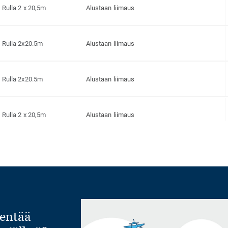
Rulla 2 x 20,5m
Alustaan liimaus
Rulla 2x20.5m
Alustaan liimaus
Rulla 2x20.5m
Alustaan liimaus
Rulla 2 x 20,5m
Alustaan liimaus
Rulla 2x20.5m
Alustaan liimaus
Rulla 2x20.5m
Alustaan liimaus
entää
Rulla 2 x 20,5m
Alustaan liimaus