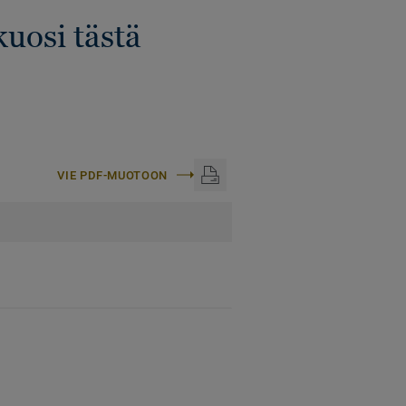
kuosi tästä
VIE PDF-MUOTOON