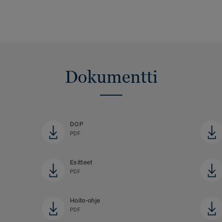
Dokumentti
DOP
PDF
Esitteet
PDF
Hoito-ohje
PDF