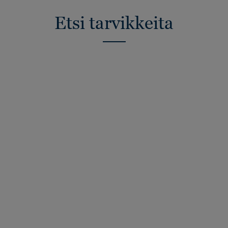
Etsi tarvikkeita