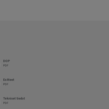
DOP
PDF
Esitteet
PDF
Tekniset tiedot
PDF