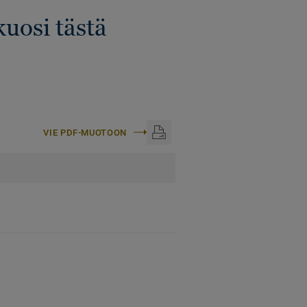
kuosi tästä
VIE PDF-MUOTOON