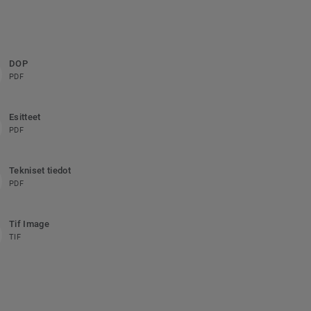
DOP
PDF
Esitteet
PDF
Tekniset tiedot
PDF
Tif Image
TIF