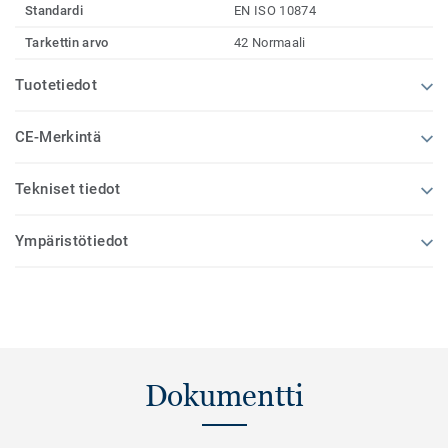
Standardi
EN ISO 10874
Tarkettin arvo
42 Normaali
Tuotetiedot
CE-Merkintä
Tekniset tiedot
Ympäristötiedot
Dokumentti