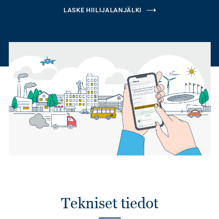
LASKE HIILIJALANJÄLKI
Tekniset tiedot