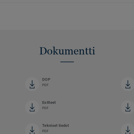
Dokumentti
DOP
PDF
Esitteet
PDF
Tekniset tiedot
PDF