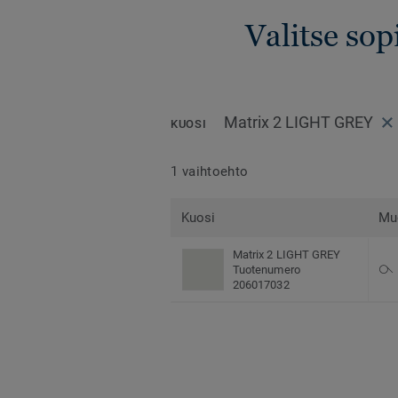
Valitse sop
Matrix 2 LIGHT GREY
KUOSI
1 vaihtoehto
Kuosi
Mu
Matrix 2 LIGHT GREY
Tuotenumero
206017032