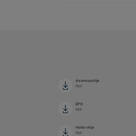
Asennusohje
PDF
EPD
PDF
Hoito-ohje
PDF