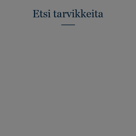
Etsi tarvikkeita