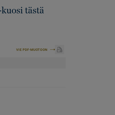
-kuosi tästä
VIE PDF-MUOTOON