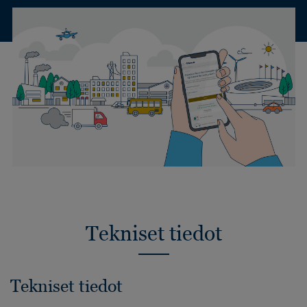
Tekniset tiedot
Tekniset tiedot