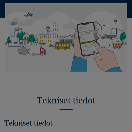
Tekniset tiedot
Tekniset tiedot