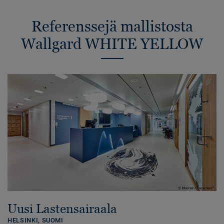
Referenssejä mallistosta
Wallgard WHITE YELLOW
Uusi Lastensairaala
HELSINKI,
SUOMI