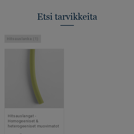
Etsi tarvikkeita
Hitsauslanka (1)
Hitsauslangat -
Homogeeniset &
heterogeeniset muovimatot