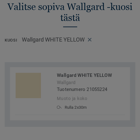
Valitse sopiva Wallgard -kuosi
tästä
Wallgard WHITE YELLOW
KUOSI
Wallgard WHITE YELLOW
Wallgard
Tuotenumero 21055224
Muoto ja koko
Rulla 2x30m