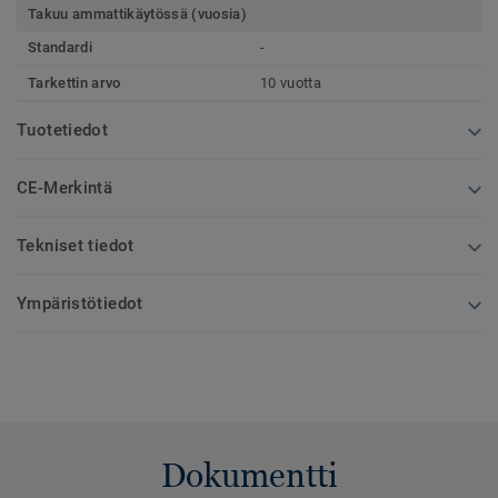
Takuu ammattikäytössä (vuosia)
Standardi
-
Tarkettin arvo
10 vuotta
Tuotetiedot
CE-Merkintä
Tekniset tiedot
Ympäristötiedot
Dokumentti