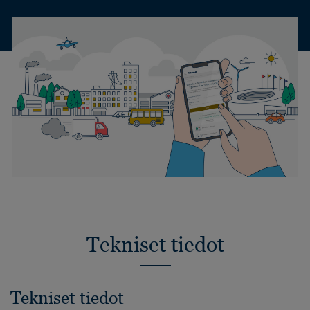
Tekniset tiedot
Tekniset tiedot