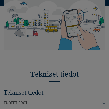
Tekniset tiedot
Tekniset tiedot
TUOTETIEDOT