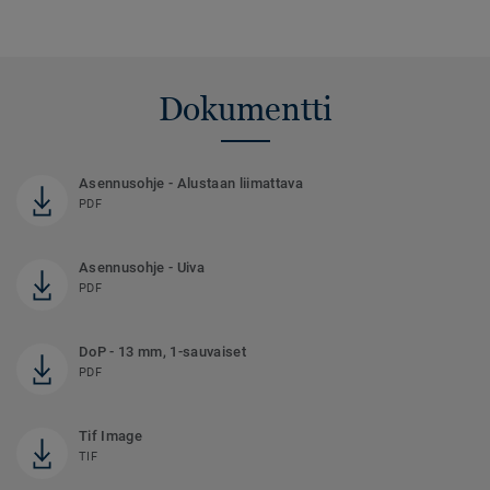
Dokumentti
Asennusohje - Alustaan liimattava
PDF
Asennusohje - Uiva
PDF
DoP - 13 mm, 1-sauvaiset
PDF
Tif Image
TIF