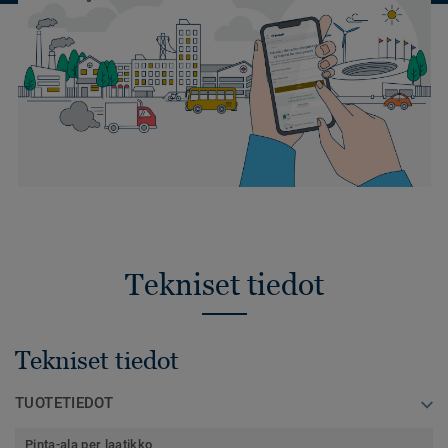
Tekniset tiedot
Tekniset tiedot
TUOTETIEDOT
Pinta-ala per laatikko