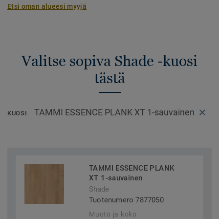
Etsi oman alueesi myyjä
Valitse sopiva Shade -kuosi
tästä
TAMMI ESSENCE PLANK XT 1-sauvainen
KUOSI
TAMMI ESSENCE PLANK
XT 1-sauvainen
Shade
Tuotenumero 7877050
Muoto ja koko