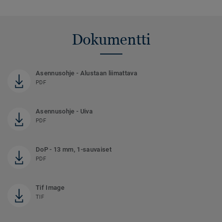
Dokumentti
Asennusohje - Alustaan liimattava
PDF
Asennusohje - Uiva
PDF
DoP - 13 mm, 1-sauvaiset
PDF
Tif Image
TIF