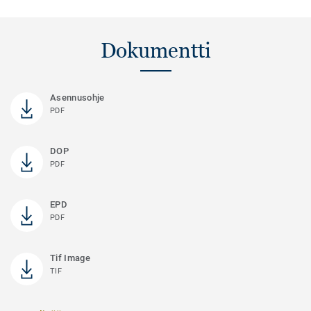
Dokumentti
Asennusohje
PDF
DOP
PDF
EPD
PDF
Tif Image
TIF