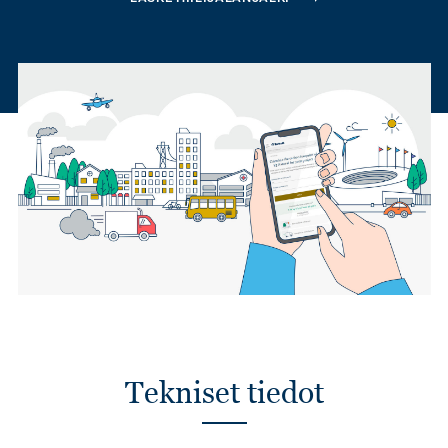
Tekniset tiedot