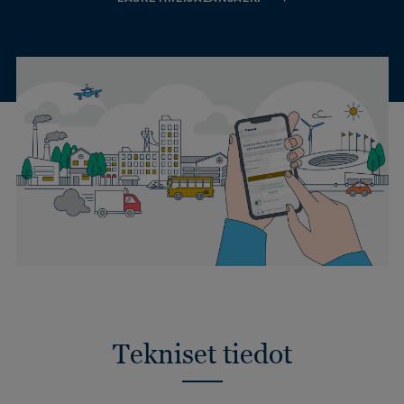
Tekniset tiedot