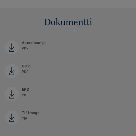
Dokumentti
Asennusohje
PDF
DOP
PDF
EPD
PDF
Tif Image
TIF