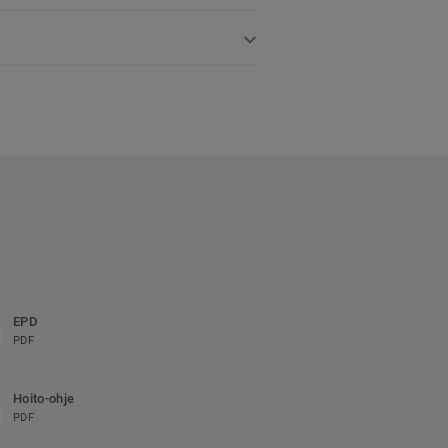
EPD
PDF
Hoito-ohje
PDF