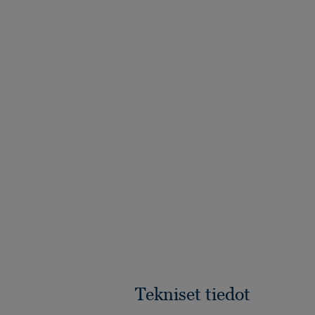
Tekniset tiedot