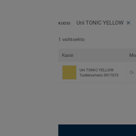
Uni TONIC YELLOW
KUOSI
1 vaihtoehto
Kuosi
Mu
Uni TONIC YELLOW
Tuotenumero 3917073