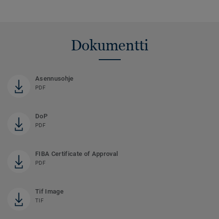
Dokumentti
Asennusohje
PDF
DoP
PDF
FIBA Certificate of Approval
PDF
Tif Image
TIF