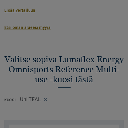
Lisää vertailuun
Etsi oman alueesi myyjä
Valitse sopiva Lumaflex Energy
Omnisports Reference Multi-
use -kuosi tästä
Uni TEAL
KUOSI