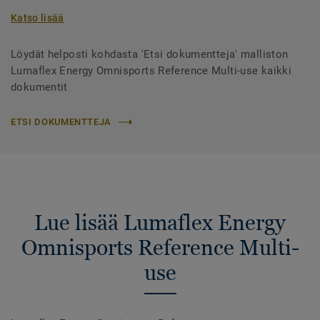
Katso lisää
Löydät helposti kohdasta 'Etsi dokumentteja' malliston
Lumaflex Energy Omnisports Reference Multi-use kaikki
dokumentit
ETSI DOKUMENTTEJA
Lue lisää Lumaflex Energy
Omnisports Reference Multi-
use