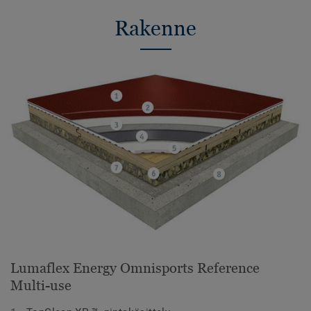
Rakenne
Lumaflex Energy Omnisports Reference
Multi-use