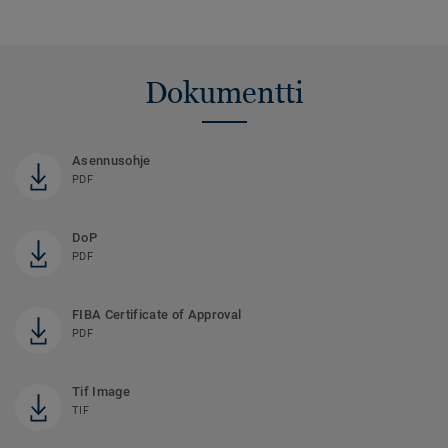
Dokumentti
Asennusohje
PDF
DoP
PDF
FIBA Certificate of Approval
PDF
Tif Image
TIF