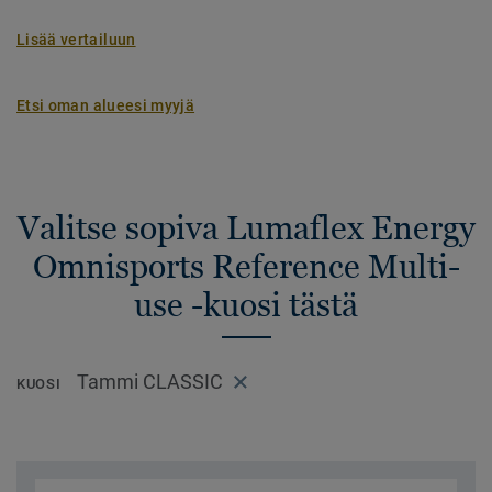
Lisää vertailuun
Etsi oman alueesi myyjä
Valitse sopiva Lumaflex Energy
Omnisports Reference Multi-
use -kuosi tästä
Tammi CLASSIC
KUOSI