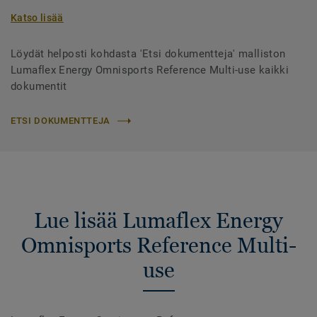
Katso lisää
Löydät helposti kohdasta 'Etsi dokumentteja' malliston
Lumaflex Energy Omnisports Reference Multi-use kaikki
dokumentit
ETSI DOKUMENTTEJA
Lue lisää Lumaflex Energy
Omnisports Reference Multi-
use