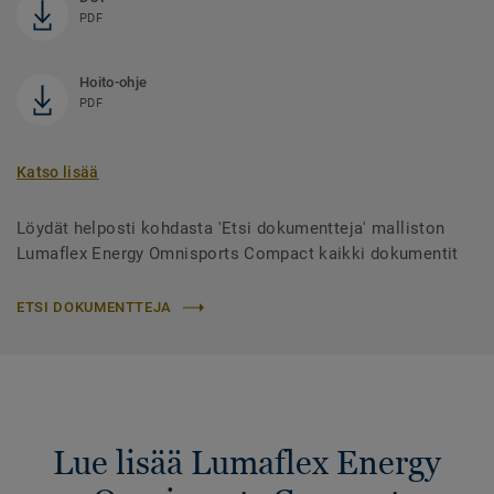
PDF
Hoito-ohje
PDF
Katso lisää
Löydät helposti kohdasta 'Etsi dokumentteja' malliston
Lumaflex Energy Omnisports Compact kaikki dokumentit
ETSI DOKUMENTTEJA
Lue lisää Lumaflex Energy