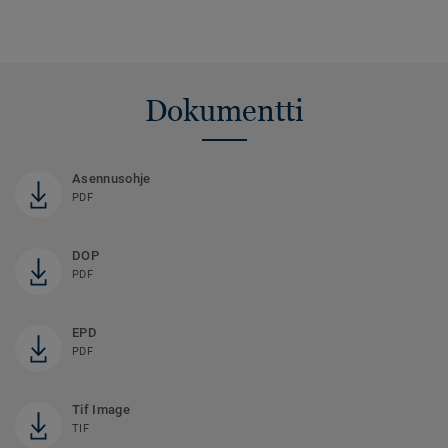
Dokumentti
Asennusohje
PDF
DOP
PDF
EPD
PDF
Tif Image
TIF