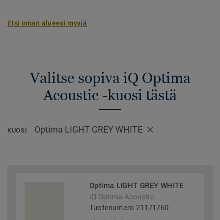
Etsi oman alueesi myyjä
Valitse sopiva iQ Optima
Acoustic -kuosi tästä
Optima LIGHT GREY WHITE
KUOSI
Optima LIGHT GREY WHITE
iQ Optima Acoustic
Tuotenumero 21171760