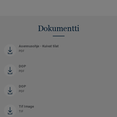
Dokumentti
Asennusohje - Kuivat tilat
PDF
DOP
PDF
DOP
PDF
Tif Image
TIF