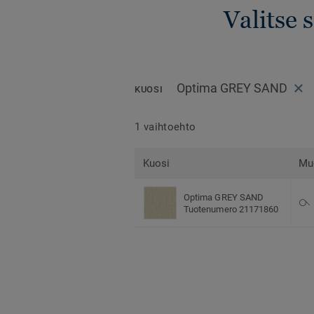
Valitse 
Optima GREY SAND
KUOSI
1 vaihtoehto
Kuosi
Mu
Optima GREY SAND
Tuotenumero 21171860