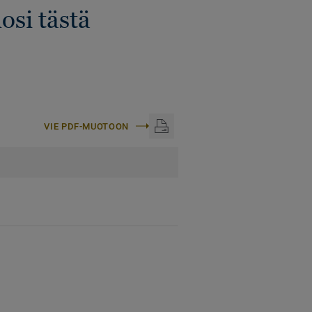
osi tästä
VIE PDF-MUOTOON